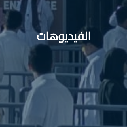
الفيديوهات