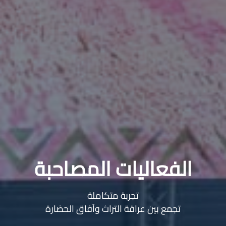
الفعاليات المصاحبة
تجربة متكاملة
تجمع بين عراقة التراث وآفاق الحضارة