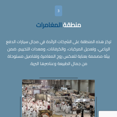
3
منطقة
المغامرات
تركز هذه المنطقة على الشركات الرائدة في مجال سيارات الدفع
الرباعي، وتعديل المركبات، والكرفانات، ومعدات التخييم، ضمن
بيئة مصممة بعناية لتعكس روح المغامرة وتفاصيل مستوحاة
من جمال الطبيعة وعناصرها البرية.