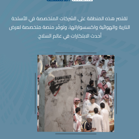
تقتصر هذه المنطقة على الشركات المتخصصة في الأسلحة
النارية والهوائية واكسسواراتها، وتوفّر منصة متخصصة لعرض
أحدث الابتكارات في عالم السلاح.